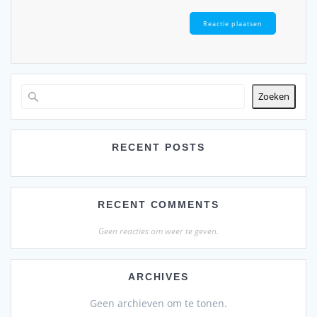
Zoeken
RECENT POSTS
RECENT COMMENTS
Geen reacties om weer te geven.
ARCHIVES
Geen archieven om te tonen.