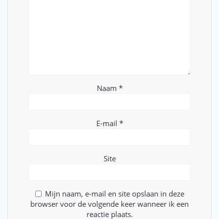
Naam
*
E-mail
*
Site
Mijn naam, e-mail en site opslaan in deze
browser voor de volgende keer wanneer ik een
reactie plaats.